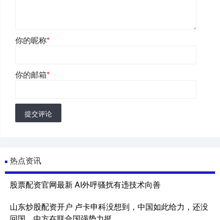
你的昵称
*
你的邮箱
*
提交评论
热点资讯
股票配资官网最新 AI外呼骚扰有违技术向善
山东炒股配资开户 卢卡申科没想到，中国如此给力，还没
回国，中方在联合国强势力挺