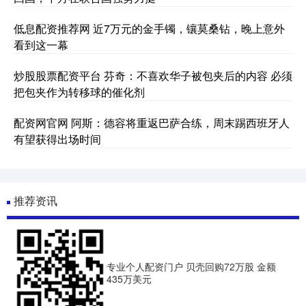
低息配资推荐网 近7万元的金手镯，镶莫桑钻，晚上意外
看到这一幕
炒股股票配资平台 芬奇：不喜欢华子被包夹后的内容 必须
把包夹作为转移球的催化剂
配资网官网 阿斯：德容将重返巴萨合练，周末踢西班牙人
有望获得出场时间
推荐资讯
专业个人配资门户 贝壳回购72万股 金额
435万美元