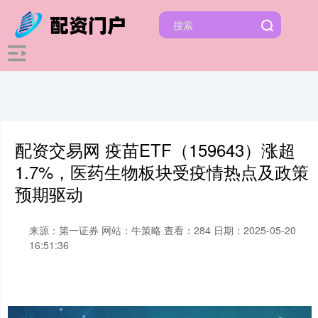
配资交易网 疫苗ETF（159643）涨超
1.7%，医药生物板块受疫情热点及政策
预期驱动
来源：第一证券
网站：牛策略
查看：284
日期：2025-05-20
16:51:36