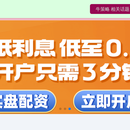
牛策略 相关话题
配资知名配资门户
股票配资穿仓
股票配资