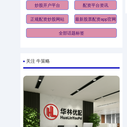
炒股开户平台
配资平台资讯
正规配资炒股网站
最新股票配资app官网
全部话题标签
关注 牛策略