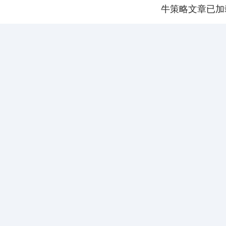
牛策略文章已加