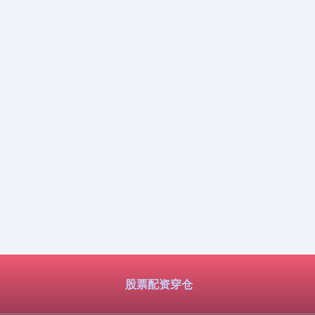
股票配资穿仓