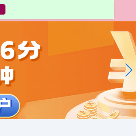
首选门户网站