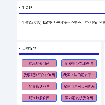
牛策略
牛策略(实盘),我们致力于打造一个安全、可信赖的
话题标签
在线配资网站
配资平台在线咨询
股票配资平台查询网
我国合法的配资平台
配资操盘股票
配资门户网官网网站
配资炒股官网
国内配资炒股官网