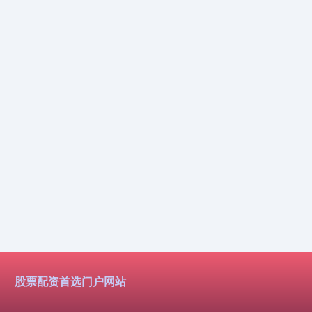
股票配资首选门户网站